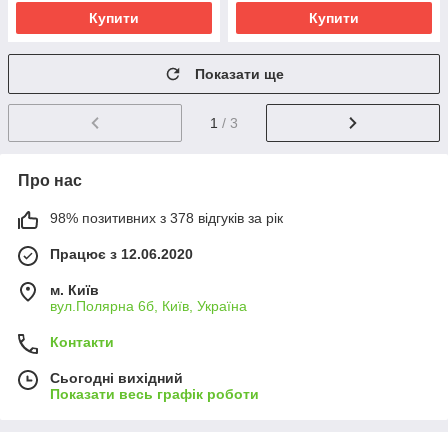
Купити
Купити
Показати ще
1
/ 3
Про нас
98% позитивних з 378 відгуків за рік
Працює з 12.06.2020
м. Київ
вул.Полярна 6б, Київ, Україна
Контакти
Сьогодні вихідний
Показати весь графік роботи