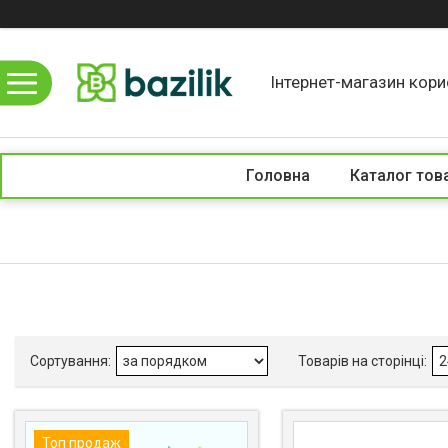
Інтернет-магазин кори
Головна
Каталог тов
Топ продаж