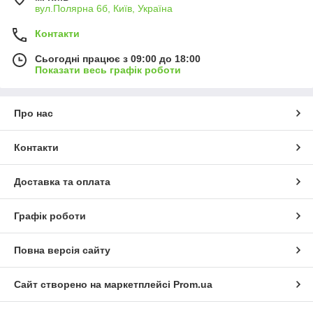
вул.Полярна 6б, Київ, Україна
Контакти
Сьогодні працює з 09:00 до 18:00
Показати весь графік роботи
Про нас
Контакти
Доставка та оплата
Графік роботи
Повна версія сайту
Сайт створено на маркетплейсі
Prom.ua