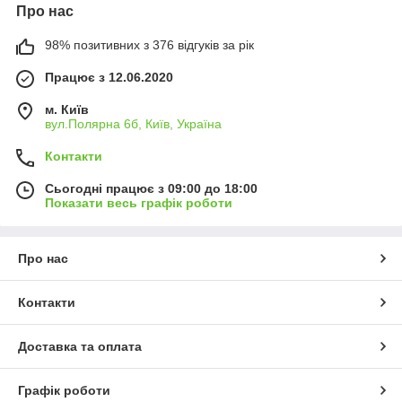
Про нас
98% позитивних з 376 відгуків за рік
Працює з 12.06.2020
м. Київ
вул.Полярна 6б, Київ, Україна
Контакти
Сьогодні працює з 09:00 до 18:00
Показати весь графік роботи
Про нас
Контакти
Доставка та оплата
Графік роботи