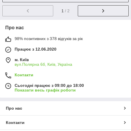
1
/ 2
Про нас
98% позитивних з 378 відгуків за рік
Працює з 12.06.2020
м. Київ
вул.Полярна 6б, Київ, Україна
Контакти
Сьогодні працює з 09:00 до 18:00
Показати весь графік роботи
Про нас
Контакти