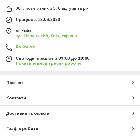
98% позитивних з 376 відгуків за рік
Працює з 12.06.2020
м. Київ
вул.Полярна 6б, Київ, Україна
Контакти
Сьогодні працює з 09:00 до 18:00
Показати весь графік роботи
Про нас
Контакти
Доставка та оплата
Графік роботи