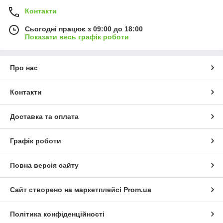
Контакти
Сьогодні працює з 09:00 до 18:00
Показати весь графік роботи
Про нас
Контакти
Доставка та оплата
Графік роботи
Повна версія сайту
Сайт створено на маркетплейсі
Prom.ua
Політика конфіденційності