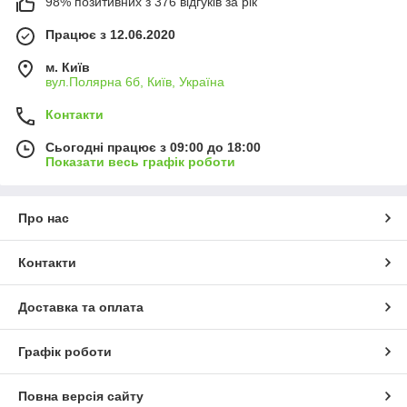
98% позитивних з 376 відгуків за рік
Працює з 12.06.2020
м. Київ
вул.Полярна 6б, Київ, Україна
Контакти
Сьогодні працює з 09:00 до 18:00
Показати весь графік роботи
Про нас
Контакти
Доставка та оплата
Графік роботи
Повна версія сайту