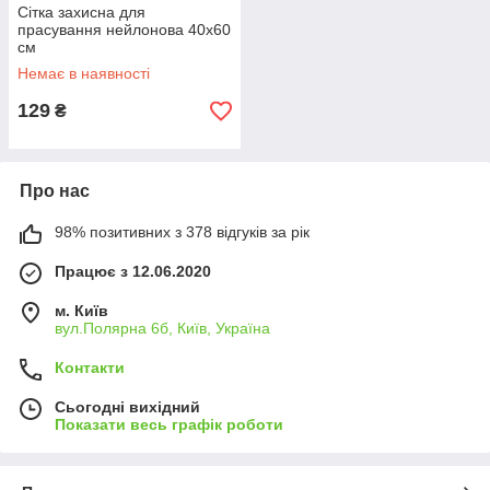
Сітка захисна для
прасування нейлонова 40х60
см
Немає в наявності
129
₴
Про нас
98% позитивних з 378 відгуків за рік
Працює з 12.06.2020
м. Київ
вул.Полярна 6б, Київ, Україна
Контакти
Сьогодні вихідний
Показати весь графік роботи