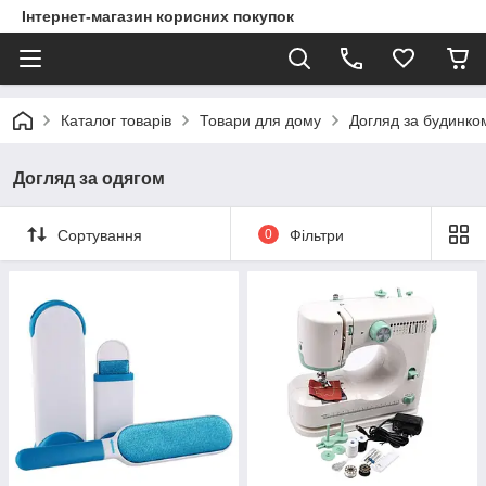
Інтернет-магазин корисних покупок
Каталог товарів
Товари для дому
Догляд за будинко
Догляд за одягом
Сортування
0
Фільтри