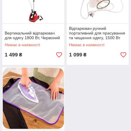
Відпарювач ручний
Вертикальний відпарювач
портативний для прасування
для одягу 1800 Вт, Червоний
та чищення одягу, 1500 Вт
Немає в наявності
Немає в наявності
1 499
1 099
₴
₴