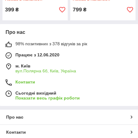
зелений
399
799
₴
₴
Про нас
98% позитивних з 378 відгуків за рік
Працює з 12.06.2020
м. Київ
вул.Полярна 6б, Київ, Україна
Контакти
Сьогодні вихідний
Показати весь графік роботи
Про нас
Контакти