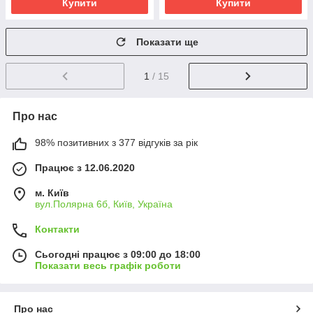
Купити
Купити
Показати ще
1
/ 15
Про нас
98% позитивних з 377 відгуків за рік
Працює з 12.06.2020
м. Київ
вул.Полярна 6б, Київ, Україна
Контакти
Сьогодні працює з 09:00 до 18:00
Показати весь графік роботи
Про нас