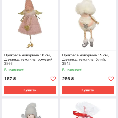
Прикраса новорічна 18 см,
Прикраса новорічна 15 см,
Дівчинка, текстиль, рожевий,
Дівчинка, текстиль, білий,
3866
3842
В наявності
В наявності
187
286
₴
₴
Купити
Купити