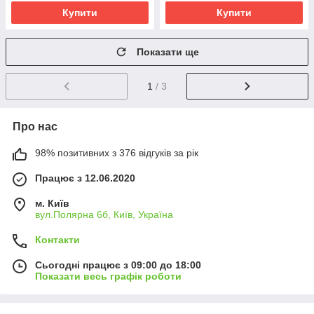
Купити
Купити
Показати ще
1
/ 3
Про нас
98% позитивних з 376 відгуків за рік
Працює з 12.06.2020
м. Київ
вул.Полярна 6б, Київ, Україна
Контакти
Сьогодні працює з 09:00 до 18:00
Показати весь графік роботи