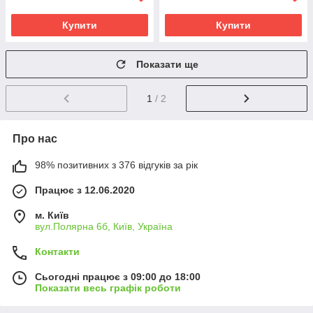
Купити
Купити
Показати ще
1
/ 2
Про нас
98% позитивних з 376 відгуків за рік
Працює з 12.06.2020
м. Київ
вул.Полярна 6б, Київ, Україна
Контакти
Сьогодні працює з 09:00 до 18:00
Показати весь графік роботи