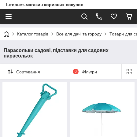
Інтернет-магазин корисних покупок
Каталог товарів
Все для дачі та городу
Товари для са
Парасольки садові, підставки для садових
парасольок
Сортування
0
Фільтри