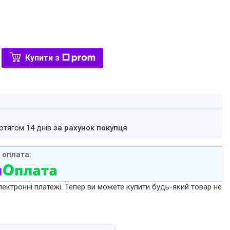
Купити з
ротягом 14 днів
за рахунок покупця
лектронні платежі. Тепер ви можете купити будь-який товар не