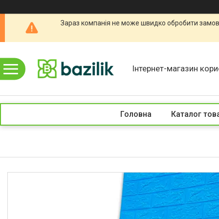
Зараз компанія не може швидко обробити замовл
Інтернет-магазин кори
Головна
Каталог тов