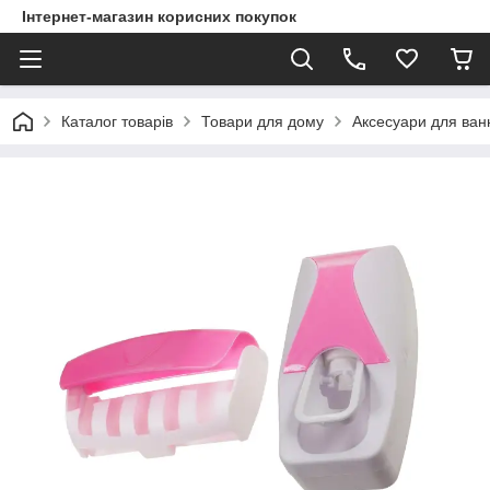
Інтернет-магазин корисних покупок
Каталог товарів
Товари для дому
Аксесуари для ван