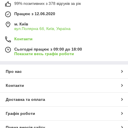
99% позитивних з 378 відгуків за рік
Працює з 12.06.2020
м. Київ
вул.Полярна 6б, Київ, Україна
Контакти
Сьогодні працює з 09:00 до 18:00
Показати весь графік роботи
Про нас
Контакти
Доставка та оплата
Графік роботи
Повна версія сайту