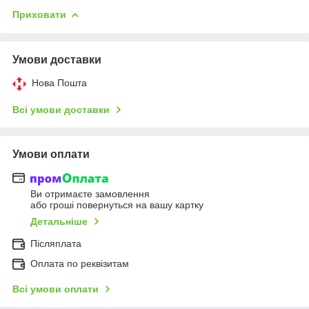
Приховати
Умови доставки
Нова Пошта
Всі умови доставки
Умови оплати
Ви отримаєте замовлення
або гроші повернуться на вашу картку
Детальніше
Післяплата
Оплата по реквізитам
Всі умови оплати