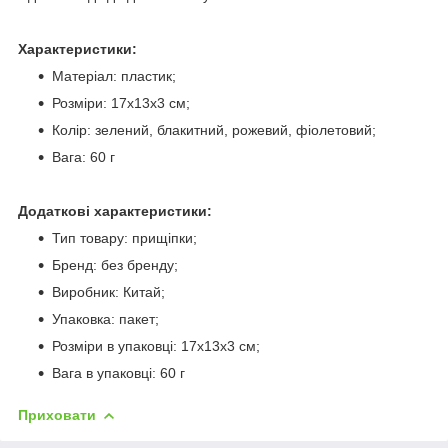
Характеристики:
Матеріал: пластик;
Розміри: 17х13х3 см;
Колір: зелений, блакитний, рожевий, фіолетовий;
Вага: 60 г
Додаткові характеристики:
Тип товару: прищіпки;
Бренд: без бренду;
Виробник: Китай;
Упаковка: пакет;
Розміри в упаковці: 17х13х3 см;
Вага в упаковці: 60 г
Приховати