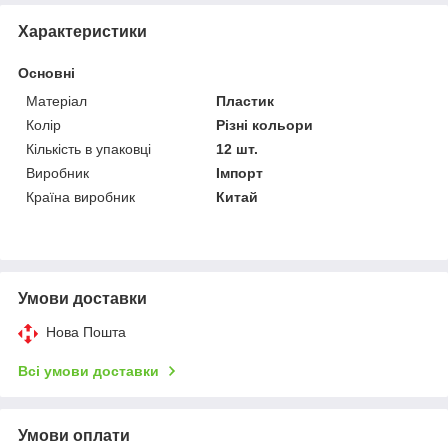
Характеристики
Основні
Матеріал
Пластик
Колір
Різні кольори
Кількість в упаковці
12 шт.
Виробник
Імпорт
Країна виробник
Китай
Умови доставки
Нова Пошта
Всі умови доставки
Умови оплати