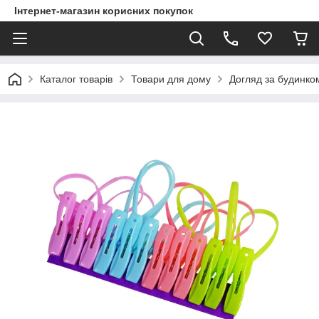
Інтернет-магазин корисних покупок
Каталог товарів
Товари для дому
Догляд за будинко