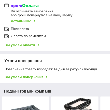
Ви отримаєте замовлення
або гроші повернуться на вашу картку
Детальніше
Післяплата
Оплата по реквізитам
Всі умови оплати
Умови повернення
Повернення товару впродовж 14 днів за рахунок покупця
Всі умови повернення
Подібні товари компанії