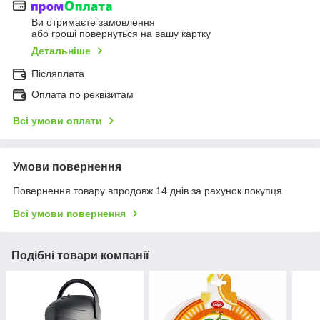
Ви отримаєте замовлення
або гроші повернуться на вашу картку
Детальніше
Післяплата
Оплата по реквізитам
Всі умови оплати
Умови повернення
Повернення товару впродовж 14 днів за рахунок покупця
Всі умови повернення
Подібні товари компанії