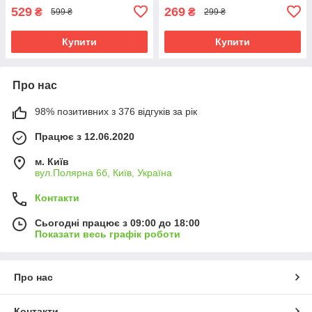
529
269
₴
₴
599 ₴
299 ₴
Купити
Купити
Про нас
98% позитивних з 376 відгуків за рік
Працює з 12.06.2020
м. Київ
вул.Полярна 6б, Київ, Україна
Контакти
Сьогодні працює з 09:00 до 18:00
Показати весь графік роботи
Про нас
Контакти