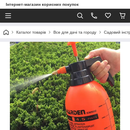
Інтернет-магазин корисних покупок
Каталог товарів
Все для дачі та городу
Садовий інст