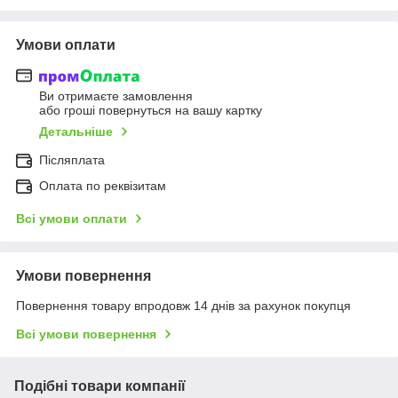
Умови оплати
Ви отримаєте замовлення
або гроші повернуться на вашу картку
Детальніше
Післяплата
Оплата по реквізитам
Всі умови оплати
Умови повернення
Повернення товару впродовж 14 днів за рахунок покупця
Всі умови повернення
Подібні товари компанії