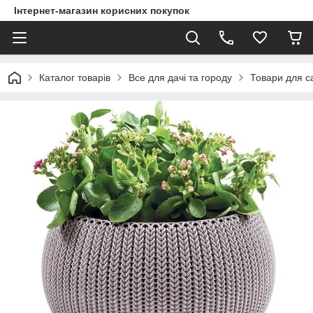
Інтернет-магазин корисних покупок
Каталог товарів
Все для дачі та городу
Товари для са