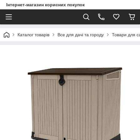
Інтернет-магазин корисних покупок
Каталог товарів
Все для дачі та городу
Товари для са