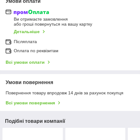
Умови оплати
Ви отримаєте замовлення
або гроші повернуться на вашу картку
Детальніше
Післяплата
Оплата по реквізитам
Всі умови оплати
Умови повернення
Повернення товару впродовж 14 днів за рахунок покупця
Всі умови повернення
Подібні товари компанії