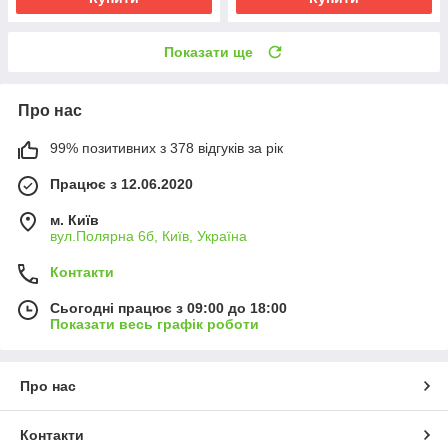
Показати ще
Про нас
99% позитивних з 378 відгуків за рік
Працює з 12.06.2020
м. Київ
вул.Полярна 6б, Київ, Україна
Контакти
Сьогодні працює з 09:00 до 18:00
Показати весь графік роботи
Про нас
Контакти