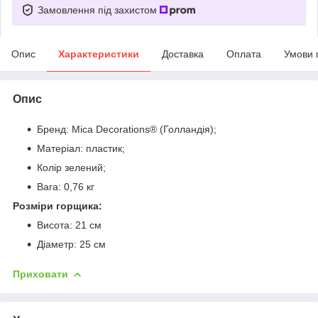
Замовлення під захистом
Опис
Характеристики
Доставка
Оплата
Умови 
Опис
Бренд: Mica Decorations® (Голландія);
Матеріал: пластик;
Колір зелений;
Вага: 0,76 кг
Розміри горщика:
Висота: 21 см
Діаметр: 25 см
Приховати