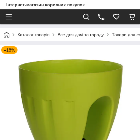
Інтернет-магазин корисних покупок
Каталог товарів
Все для дачі та городу
Товари для са
–18%