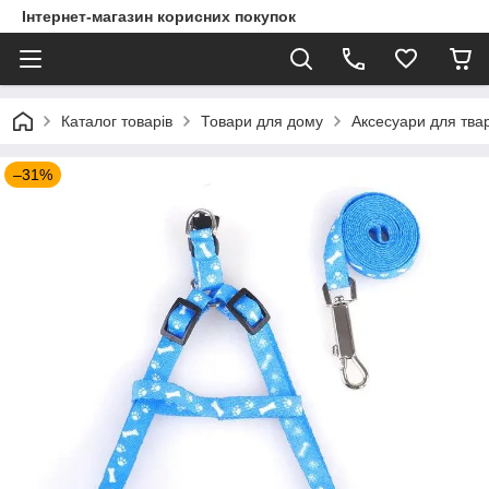
Інтернет-магазин корисних покупок
Каталог товарів
Товари для дому
Аксесуари для тва
–31%