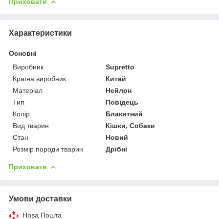
Приховати
Характеристики
Основні
Виробник
Supretto
Країна виробник
Китай
Матеріал
Нейлон
Тип
Повідець
Колір
Блакитний
Вид тварин
Кішки, Собаки
Стан
Новий
Розмір породи тварин
Дрібні
Приховати
Умови доставки
Нова Пошта