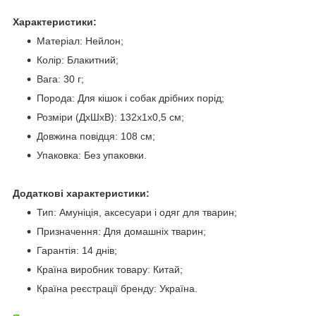
Характеристики:
Матеріал: Нейлон;
Колір: Блакитний;
Вага: 30 г;
Порода: Для кішок і собак дрібних порід;
Розміри (ДхШхВ): 132х1х0,5 см;
Довжина повідця: 108 см;
Упаковка: Без упаковки.
Додаткові характеристики:
Тип: Амуніція, аксесуари і одяг для тварин;
Призначення: Для домашніх тварин;
Гарантія: 14 днів;
Країна виробник товару: Китай;
Країна реєстрації бренду: Україна.