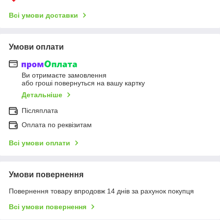
Всі умови доставки
Умови оплати
Ви отримаєте замовлення
або гроші повернуться на вашу картку
Детальніше
Післяплата
Оплата по реквізитам
Всі умови оплати
Умови повернення
Повернення товару впродовж 14 днів за рахунок покупця
Всі умови повернення