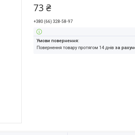
73 ₴
+380 (66) 328-58-97
повернення товару протягом 14 днів
за рахун