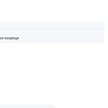
ок покупця