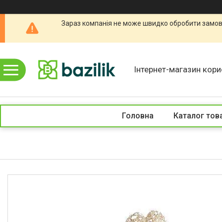
Зараз компанія не може швидко обробити замовл
Інтернет-магазин кори
Головна
Каталог тов