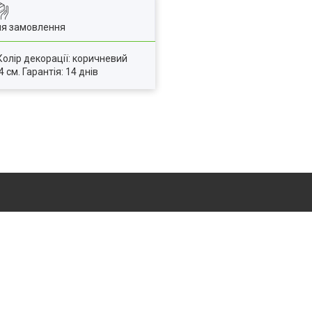
ля замовлення
Колір декорації: коричневий
 см. Гарантія: 14 днів