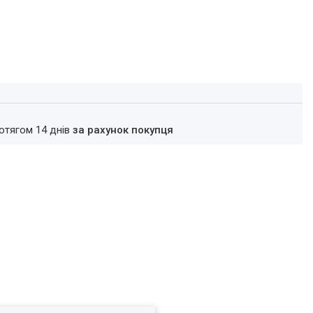
ротягом 14 днів
за рахунок покупця