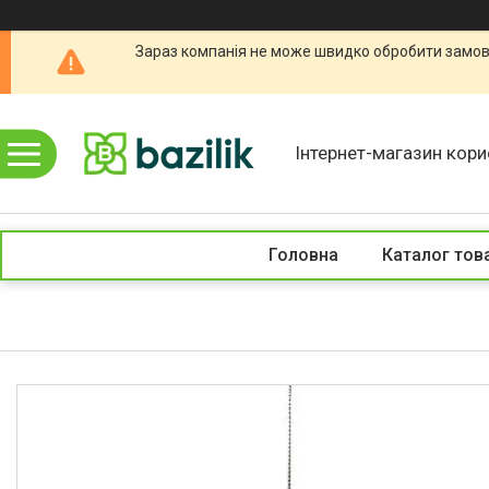
Зараз компанія не може швидко обробити замовл
Інтернет-магазин кори
Головна
Каталог тов