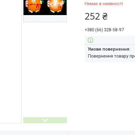
Немає в наявності
252 ₴
+380 (66) 328-58-97
повернення товару п