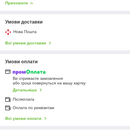
Приховати
Умови доставки
Нова Пошта
Всі умови доставки
Умови оплати
Ви отримаєте замовлення
або гроші повернуться на вашу картку
Детальніше
Післяплата
Оплата по реквізитам
Всі умови оплати