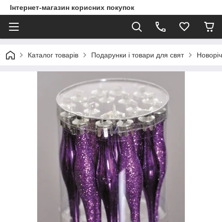
Інтернет-магазин корисних покупок
Каталог товарів
Подарунки і товари для свят
Новоріч