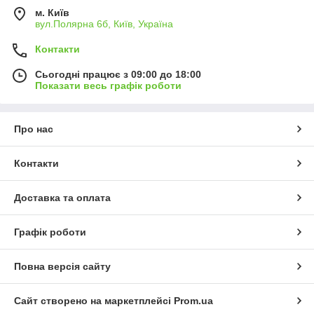
м. Київ
вул.Полярна 6б, Київ, Україна
Контакти
Сьогодні працює з 09:00 до 18:00
Показати весь графік роботи
Про нас
Контакти
Доставка та оплата
Графік роботи
Повна версія сайту
Сайт створено на маркетплейсі
Prom.ua