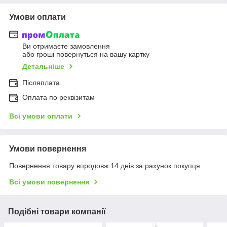
Умови оплати
Ви отримаєте замовлення
або гроші повернуться на вашу картку
Детальніше
Післяплата
Оплата по реквізитам
Всі умови оплати
Умови повернення
Повернення товару впродовж 14 днів за рахунок покупця
Всі умови повернення
Подібні товари компанії