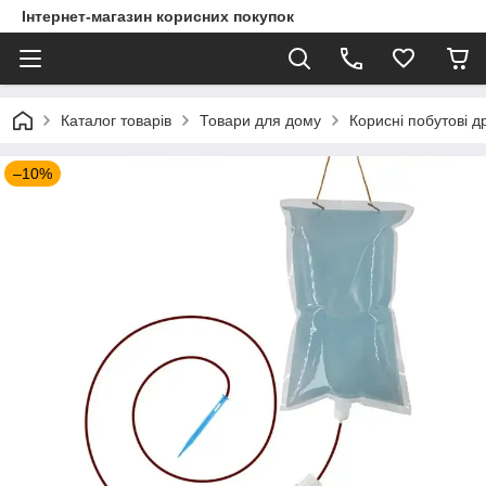
Інтернет-магазин корисних покупок
Каталог товарів
Товари для дому
Корисні побутові д
–10%