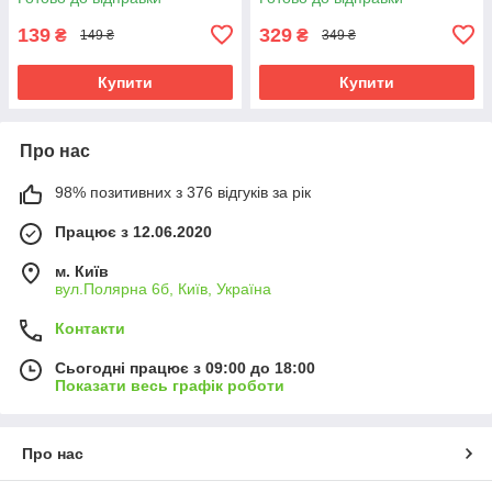
139
329
₴
₴
149 ₴
349 ₴
Купити
Купити
Про нас
98% позитивних з 376 відгуків за рік
Працює з 12.06.2020
м. Київ
вул.Полярна 6б, Київ, Україна
Контакти
Сьогодні працює з 09:00 до 18:00
Показати весь графік роботи
Про нас