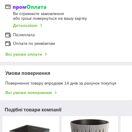
Ви отримаєте замовлення
або гроші повернуться на вашу картку
Детальніше
Післяплата
Оплата по реквізитам
Всі умови оплати
Умови повернення
Повернення товару впродовж 14 днів за рахунок покупця
Всі умови повернення
Подібні товари компанії