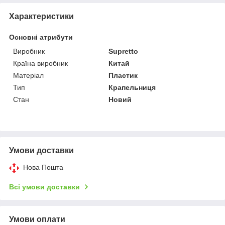
Характеристики
Основні атрибути
Виробник
Supretto
Країна виробник
Китай
Матеріал
Пластик
Тип
Крапельниця
Стан
Новий
Умови доставки
Нова Пошта
Всі умови доставки
Умови оплати