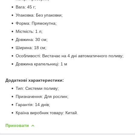
Вага: 45 г;
Упаковка: Без упаковки;
Форма: Прямокутна;
Місткість: 1 л;
Довжина: 30 см;
Ширина: 18 см;
Особливості: Вистачає на 4 дні автоматичного поливу;
Довжина крапельниці: 1 м
Додаткові характеристики:
Тип: Системи поливу;
Призначення: Для рослин;
Гарантія: 14 днів;
Країна виробник товару: Китай.
Приховати