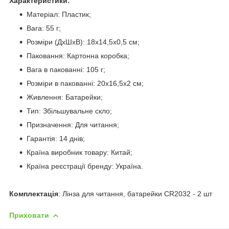
Характеристики:
Матеріал: Пластик;
Вага: 55 г;
Розміри (ДхШхВ): 18х14,5х0,5 см;
Паковання: Картонна коробка;
Вага в пакованні: 105 г;
Розміри в пакованні: 20х16,5х2 см;
Живлення: Батарейки;
Тип: Збільшувальне скло;
Призначення: Для читання;
Гарантія: 14 днів;
Країна виробник товару: Китай;
Країна реєстрації бренду: Україна.
Комплектація
: Лінза для читання, батарейки CR2032 - 2 шт
Приховати