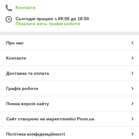
Контакти
Сьогодні працює з 09:00 до 18:00
Показати весь графік роботи
Про нас
Контакти
Доставка та оплата
Графік роботи
Повна версія сайту
Сайт створено на маркетплейсі
Prom.ua
Політика конфіденційності