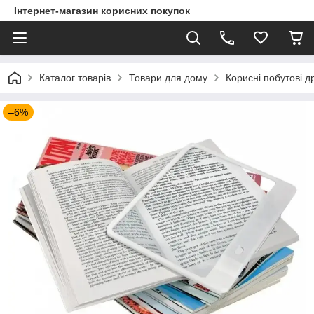
Інтернет-магазин корисних покупок
Каталог товарів
Товари для дому
Корисні побутові д
–6%