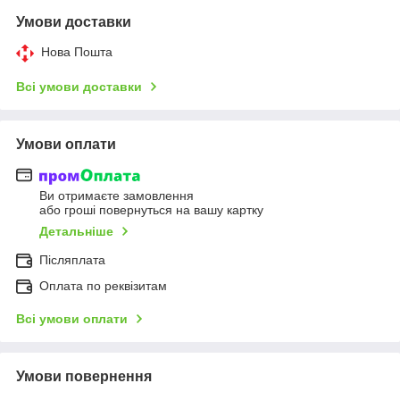
Умови доставки
Нова Пошта
Всі умови доставки
Умови оплати
Ви отримаєте замовлення
або гроші повернуться на вашу картку
Детальніше
Післяплата
Оплата по реквізитам
Всі умови оплати
Умови повернення