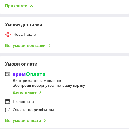
Приховати
Умови доставки
Нова Пошта
Всі умови доставки
Умови оплати
Ви отримаєте замовлення
або гроші повернуться на вашу картку
Детальніше
Післяплата
Оплата по реквізитам
Всі умови оплати