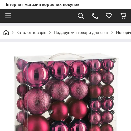
Інтернет-магазин корисних покупок
Каталог товарів
Подарунки і товари для свят
Новоріч