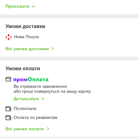
Приховати
Умови доставки
Нова Пошта
Всі умови доставки
Умови оплати
Ви отримаєте замовлення
або гроші повернуться на вашу картку
Детальніше
Післяплата
Оплата по реквізитам
Всі умови оплати