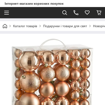
Інтернет-магазин корисних покупок
Каталог товарів
Подарунки і товари для свят
Новоріч