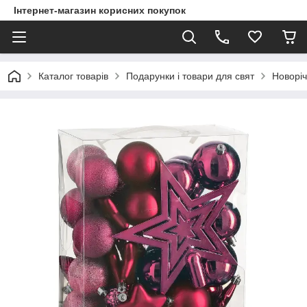
Інтернет-магазин корисних покупок
Каталог товарів
Подарунки і товари для свят
Новоріч