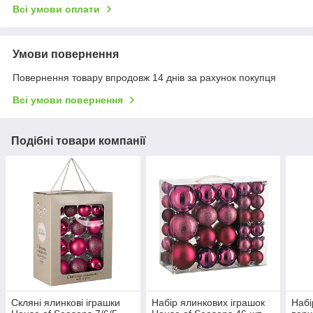
Всі умови оплати
Умови повернення
Повернення товару впродовж 14 днів за рахунок покупця
Всі умови повернення
Подібні товари компанії
Скляні ялинкові іграшки
Набір ялинкових іграшок
Набі