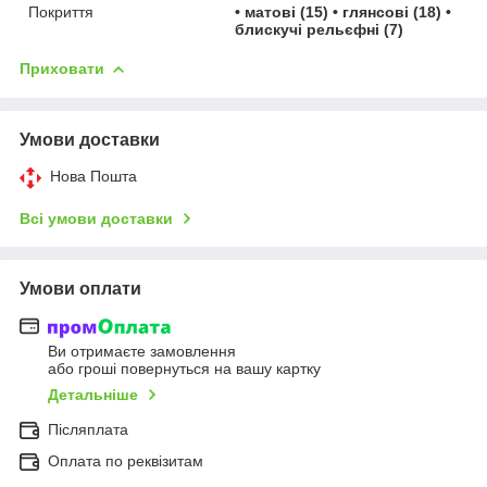
Покриття
• матові (15) • глянсові (18) •
блискучі рельєфні (7)
Приховати
Умови доставки
Нова Пошта
Всі умови доставки
Умови оплати
Ви отримаєте замовлення
або гроші повернуться на вашу картку
Детальніше
Післяплата
Оплата по реквізитам