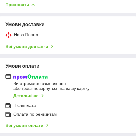
Приховати
Умови доставки
Нова Пошта
Всі умови доставки
Умови оплати
Ви отримаєте замовлення
або гроші повернуться на вашу картку
Детальніше
Післяплата
Оплата по реквізитам
Всі умови оплати