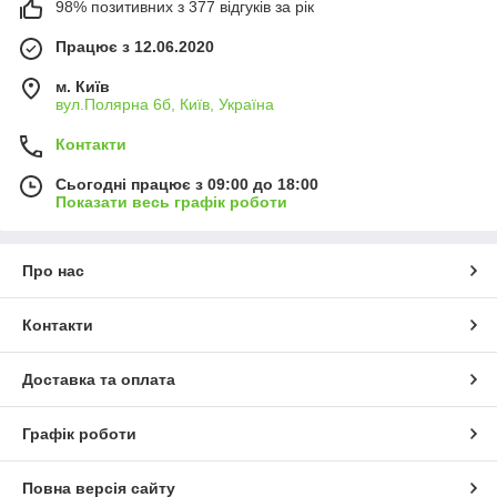
98% позитивних з 377 відгуків за рік
Працює з 12.06.2020
м. Київ
вул.Полярна 6б, Київ, Україна
Контакти
Сьогодні працює з 09:00 до 18:00
Показати весь графік роботи
Про нас
Контакти
Доставка та оплата
Графік роботи
Повна версія сайту