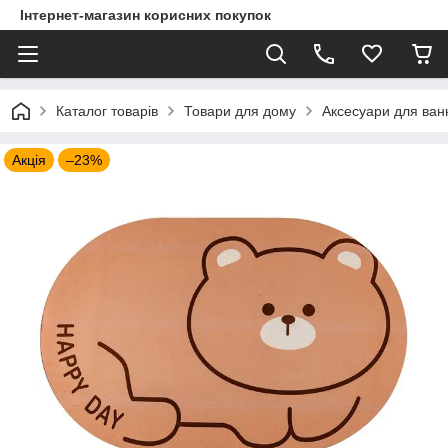
Інтернет-магазин корисних покупок
Каталог товарів
Товари для дому
Аксесуари для ван
Акція
–23%